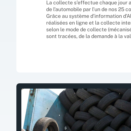
La collecte s’effectue chaque jour 
de l’automobile par l’un de nos 25 c
Grâce au système d’information d’A
réalisées en ligne et la collecte inte
selon le mode de collecte (mécanisé
sont tracées, de la demande à la val