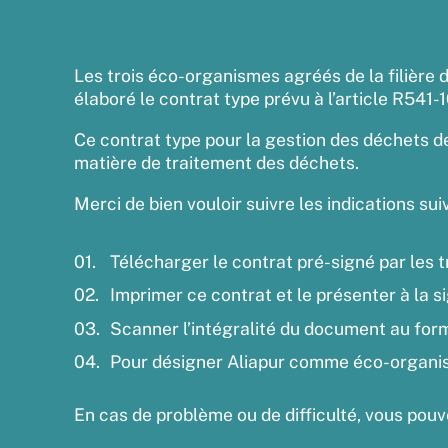
Les trois éco-organismes agréés de la filière
élaboré le contrat type prévu à l’article R541
Ce contrat type pour la gestion des déchets 
matière de traitement des déchets.
Merci de bien vouloir suivre les indications su
Télécharger le contrat pré-signé par les
Imprimer ce contrat et le présenter à la si
Scanner l’intégralité du document au for
Pour désigner Aliapur comme éco-organi
En cas de problème ou de difficulté, vous pou