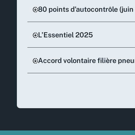
80 points d’autocontrôle (jui
L’Essentiel 2025
Accord volontaire filière pn