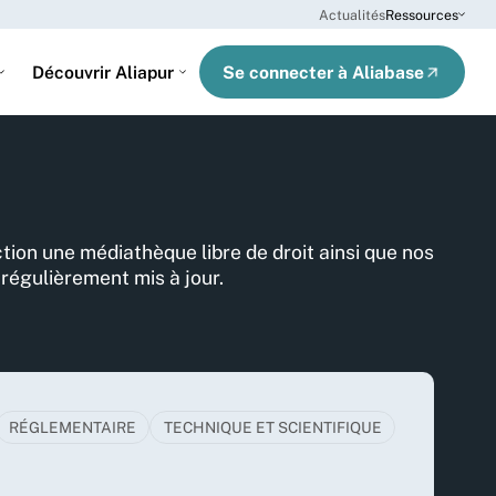
Actualités
Ressources
Se connecter à Aliabase
Découvrir Aliapur
tion une médiathèque libre de droit ainsi que nos
égulièrement mis à jour.
RÉGLEMENTAIRE
TECHNIQUE ET SCIENTIFIQUE