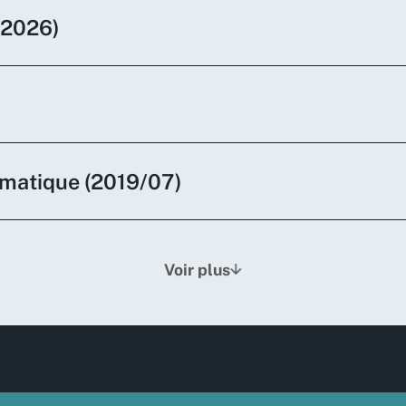
n 2026)
eumatique (2019/07)
Voir plus