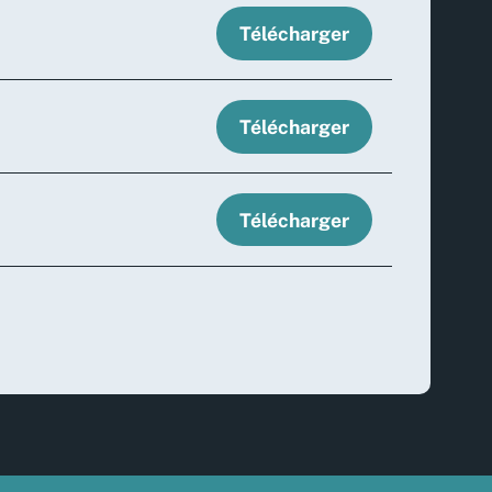
Télécharger
Télécharger
Télécharger