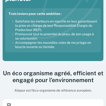
Trois leviers pour cette ambition :
Satisfaire les metteurs en marché en leur garantissant
la prise en charge de leur Responsabilité Élargie du
Producteur (REP).
Promouvoir tout le potentiel du pneu, de son usage à
sa valorisation.
Accompagner les nouvelles voies de recyclage en
boucle ouverte ou fermée.
Un éco organisme agréé, efficient et
engagé pour l’environnement
Aliapur est l’éco-organisme de référence européen.