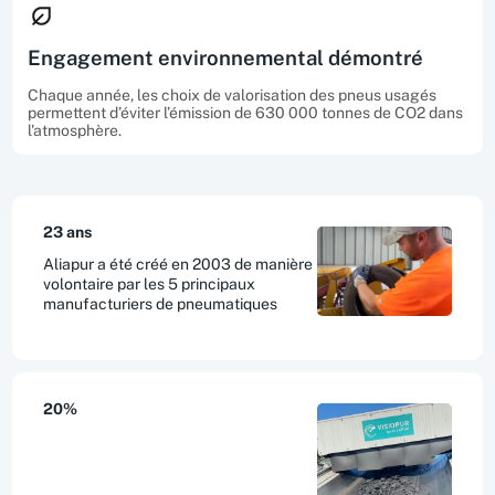
Engagement environnemental démontré
Chaque année, les choix de valorisation des pneus usagés
permettent d’éviter l’émission de 630 000 tonnes de CO2 dans
l'atmosphère.
23 ans
Aliapur a été créé en 2003 de manière
volontaire par les 5 principaux
manufacturiers de pneumatiques
20%