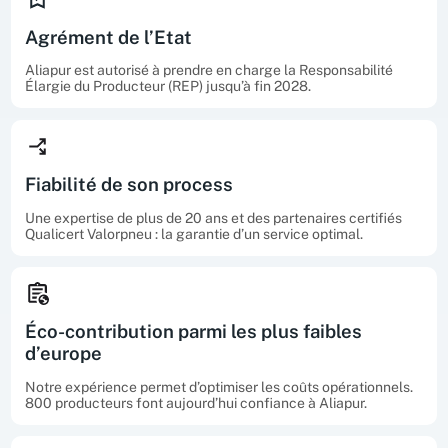
Agrément de l’Etat
Aliapur est autorisé à prendre en charge la Responsabilité
Élargie du Producteur (REP) jusqu’à fin 2028.
Fiabilité de son process
Une expertise de plus de 20 ans et des partenaires certifiés
Qualicert Valorpneu : la garantie d’un service optimal.
Éco-contribution parmi les plus faibles
d’europe
Notre expérience permet d’optimiser les coûts opérationnels.
800 producteurs font aujourd’hui confiance à Aliapur.