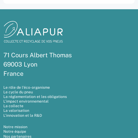
71 Cours Albert Thomas
69003 Lyon
France
Le rôle de l’éco-organisme
Le cycle du pneu
La réglementation et les obligations
L’impact environnemental
La collecte
La valorisation
L’innovation et la R&D
Notre mission
Notre équipe
Nos partenaires