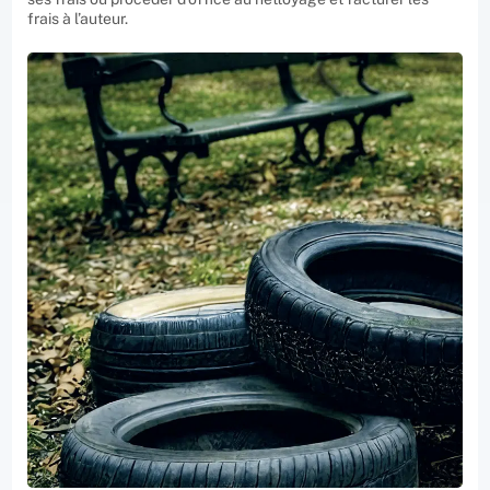
frais à l’auteur.