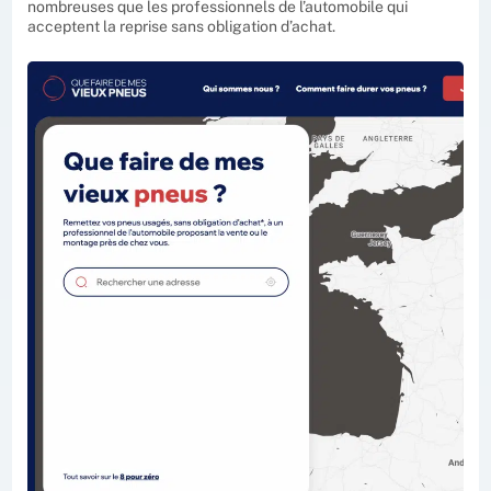
nombreuses que les professionnels de l’automobile qui
acceptent la reprise sans obligation d’achat.