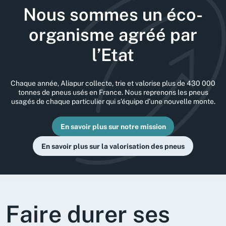
Nous sommes un éco-
organisme agréé par
l’Etat
Chaque année, Aliapur collecte, trie et valorise plus de 430 000
tonnes de pneus usés en France. Nous reprenons les pneus
usagés de chaque particulier qui s’équipe d’une nouvelle monte.
En savoir plus sur notre mission
En savoir plus sur la valorisation des pneus
Faire durer ses