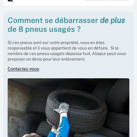
Comment se débarrasser
de plus
de 8 pneus usagés ?
Si ces pneus sont sur votre propriété, vous en êtes
responsable et il vous appartient de vous en défaire. Si le
nombre de ces pneus usagés dépasse huit, Aliapur peut vous
proposer un devis pour leur enlèvement.
Contactez-nous