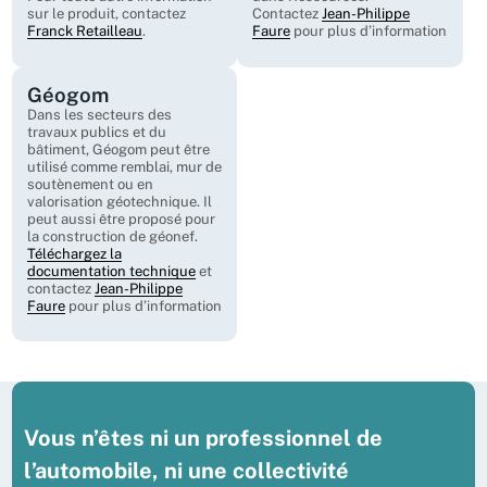
sur le produit, contactez
Contactez
Jean-Philippe
Franck Retailleau
.
Faure
pour plus d’information
Géogom
Dans les secteurs des
travaux publics et du
bâtiment, Géogom peut être
utilisé comme remblai, mur de
soutènement ou en
valorisation géotechnique. Il
peut aussi être proposé pour
la construction de géonef.
Téléchargez la
documentation technique
et
contactez
Jean-Philippe
Faure
pour plus d’information
Vous n’êtes ni un professionnel de
l’automobile, ni une collectivité