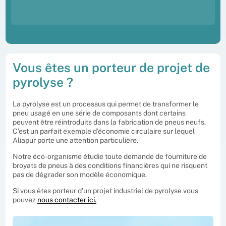
Vous êtes un porteur de projet de
pyrolyse ?
La pyrolyse est un processus qui permet de transformer le
pneu usagé en une série de composants dont certains
peuvent être réintroduits dans la fabrication de pneus neufs.
C’est un parfait exemple d’économie circulaire sur lequel
Aliapur porte une attention particulière.
Notre éco-organisme étudie toute demande de fourniture de
broyats de pneus à des conditions financières qui ne risquent
pas de dégrader son modèle économique.
Si vous êtes porteur d’un projet industriel de pyrolyse vous
pouvez
nous contacter ici.