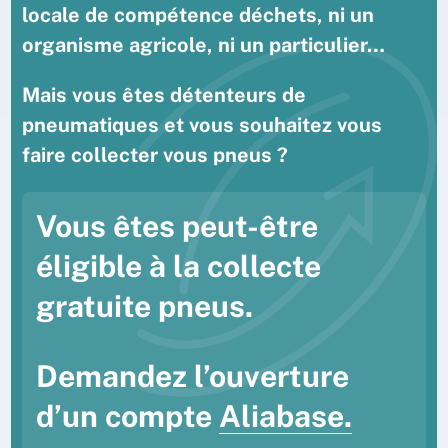
locale de compétence déchets, ni un
organisme agricole, ni un particulier…
Mais vous êtes détenteurs de
pneumatiques et vous souhaitez vous
faire collecter vous pneus ?
Vous êtes peut-être
éligible à la collecte
gratuite pneus.
Demandez l’ouverture
d’un compte
Aliabase.