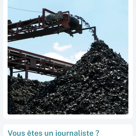
Vous êtes un journaliste ?