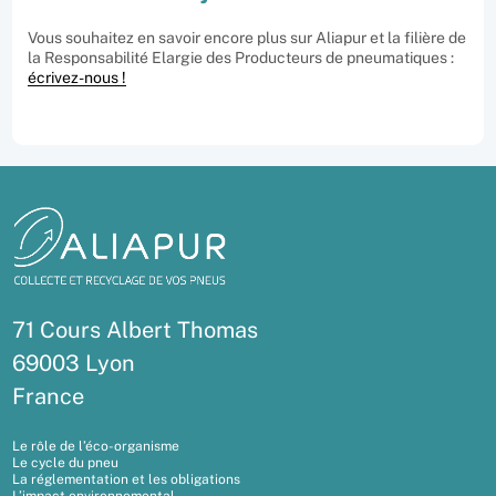
Vous souhaitez en savoir encore plus sur Aliapur et la filière de
la Responsabilité Elargie des Producteurs de pneumatiques :
écrivez-nous !
71 Cours Albert Thomas
69003 Lyon
France
Le rôle de l’éco-organisme
Le cycle du pneu
La réglementation et les obligations