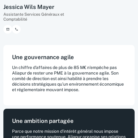
Jessica Wils Mayer
Assistante Services Généraux et
Comptabilité
Une gouvernance agile
Un chiffre d’affaires de plus de 85 M€ n’empêche pas
Aliapur de rester une PME à la gouvernance agile. Son
comité de direction est ainsi habilité à prendre les
décisions stratégiques qu’un environnement économique
et réglementaire mouvant impose.
Une ambition partagée
Parce que notre mission d’intérêt général nous impose
une performance soutenue, Aliapur organise ses relations