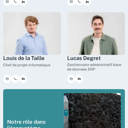
Lucas Degret
Louis de la Taille
Gestionnaire administratif base
Chef de projet informatique
de données ERP
Notre rôle dans