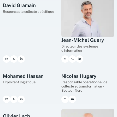
David Gramain
Responsable collecte spécifique
Jean-Michel Guery
Directeur des systèmes
d'information
Mohamed Hassan
Nicolas Hugary
Exploitant logistique
Responsable opérationnel de
collecte et transformation -
Secteur Nord
Olivier Lach