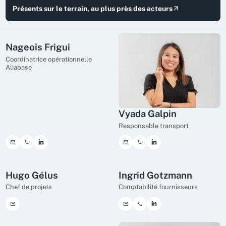
Présents sur le terrain, au plus près des acteurs
Nageois Frigui
Coordinatrice opérationnelle
Aliabase
Vyada Galpin
Responsable transport
Hugo Gélus
Ingrid Gotzmann
Chef de projets
Comptabilité fournisseurs