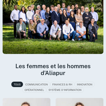
Les femmes et les hommes
d’Aliapur
TOUS
COMMUNICATION
FINANCES & RH
INNOVATION
OPÉRATIONNEL
SYSTÈME D'INFORMATION