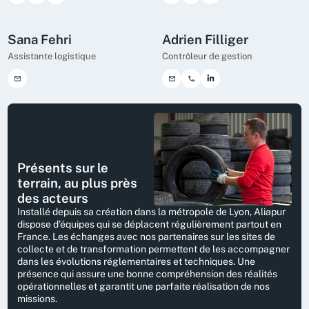
Sana Fehri
Adrien Filliger
Assistante logistique
Contrôleur de gestion
Présents sur le
terrain, au plus près
des acteurs
Installé depuis sa création dans la métropole de Lyon, Aliapur
dispose d’équipes qui se déplacent régulièrement partout en
France. Les échanges avec nos partenaires sur les sites de
collecte et de transformation permettent de les accompagner
dans les évolutions réglementaires et techniques. Une
présence qui assure une bonne compréhension des réalités
opérationnelles et garantit une parfaite réalisation de nos
missions.