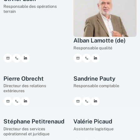
Responsable des opérations
terrain
Alban Lamotte (de)
Responsable qualité
Pierre Obrecht
Sandrine Pauty
Directeur des relations
Responsable comptable
extérieures
Stéphane Petitrenaud
Valérie Picaud
Directeur des services
Assistante logistique
opérationnel et juridique