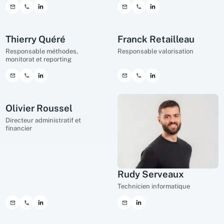
Thierry Quéré
Franck Retailleau
Responsable méthodes,
Responsable valorisation
monitorat et reporting
Olivier Roussel
Directeur administratif et
financier
Rudy Serveaux
Technicien informatique