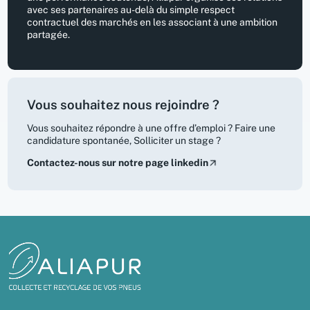
avec ses partenaires au-delà du simple respect
contractuel des marchés en les associant à une ambition
partagée.
Vous souhaitez nous rejoindre ?
Vous souhaitez répondre à une offre d’emploi ? Faire une
candidature spontanée, Solliciter un stage ?
Contactez-nous sur notre page linkedin