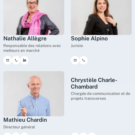
Nathalie Allègre
Sophie Alpino
Responsable des relations avec
Juriste
metteurs en marché
Chrystèle Charle-
Chambard
Chargée de communication et de
projets transverses
Mathieu Chardin
Directeur général