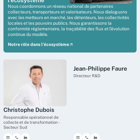
l'écosystème
Nous coordonnons un réseau national de partenaires
collecteurs, transporteurs et valorisateurs. Nous dialoguons
avec les metteurs en marché, les détenteurs, les collectivités
locales et les pouvoirs publics. Nous garantissons la
conformité réglementaire, la traçabilité des flux et l’évolution
continue du modèle.
Notre rôle dans l'écosystème
Jean-Philippe Faure
Directeur R&D
Christophe Dubois
Responsable opérationnel de
collecte et de transformation -
Secteur Sud