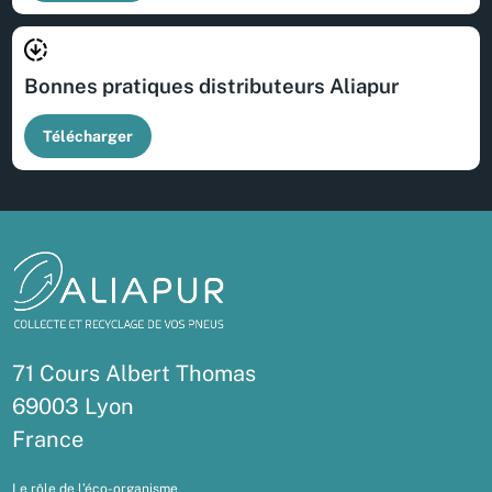
Bonnes pratiques distributeurs Aliapur
Télécharger
71 Cours Albert Thomas
69003 Lyon
France
Le rôle de l’éco-organisme