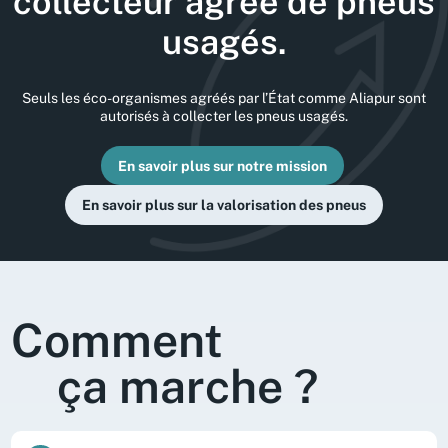
collecteur agréé de pneus
usagés.
Seuls les éco-organismes agréés par l’État comme Aliapur sont
autorisés à collecter les pneus usagés.
En savoir plus sur notre mission
En savoir plus sur la valorisation des pneus
Comment
ça marche ?