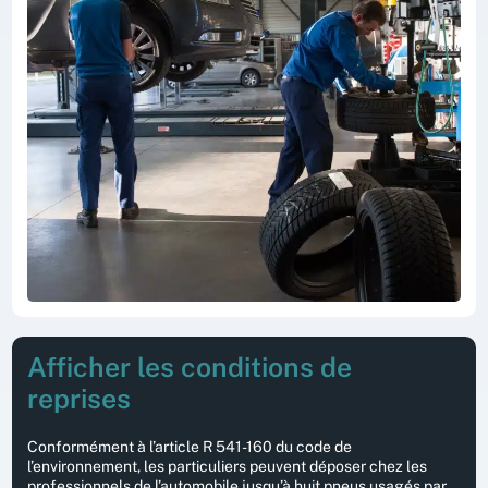
Afficher les conditions de
reprises
Conformément à l’article R 541-160 du code de
l’environnement, les particuliers peuvent déposer chez les
professionnels de l’automobile jusqu’à huit pneus usagés par