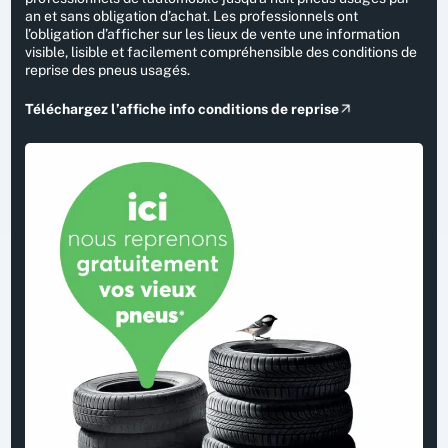
an et sans obligation d’achat. Les professionnels ont
l’obligation d’afficher sur les lieux de vente une information
visible, lisible et facilement compréhensible des conditions de
reprise des pneus usagés.
Téléchargez l’affiche info conditions de reprise