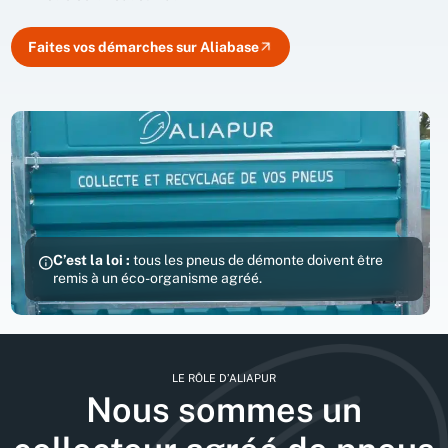
Faites vos démarches sur Aliabase
C’est la loi :
tous les pneus de démonte doivent être
remis à un éco-organisme agréé.
LE RÔLE D’ALIAPUR
Nous sommes un