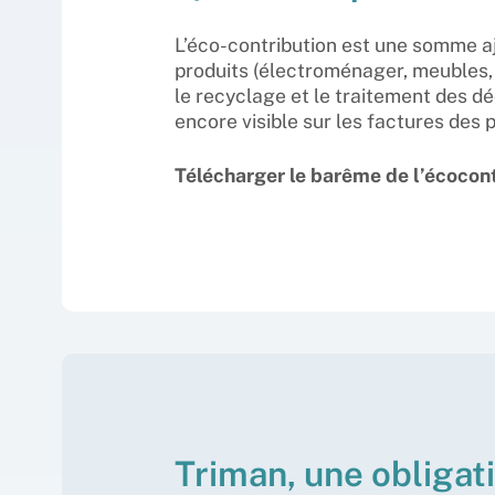
L’éco-contribution est une somme aj
produits (électroménager, meubles, t
le recyclage et le traitement des dé
encore visible sur les factures des 
Télécharger le barême de l’écocon
Triman, une obligat