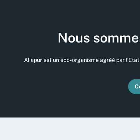
Nous sommes 
Aliapur est un éco-organisme agréé par l’Etat 
Co