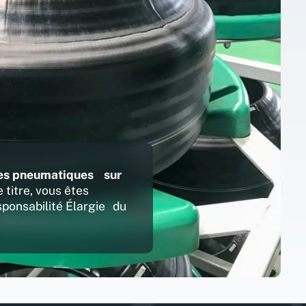
es pneumatiques sur
 titre, vous êtes
sponsabilité Élargie du