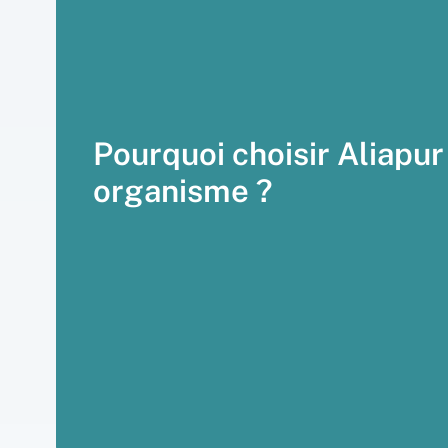
Pourquoi choisir Aliapu
organisme ?