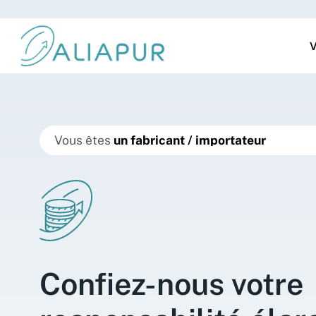
V
Vous êtes
Confiez-nous votre