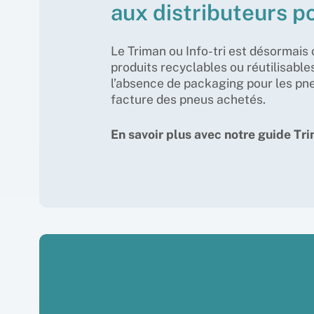
aux distributeurs 
Le Triman ou Info-tri est désormais 
produits recyclables ou réutilisabl
l’absence de packaging pour les pneu
facture des pneus achetés.
En savoir plus avec notre guide Tr