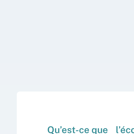
Qu’est-ce que l’éco