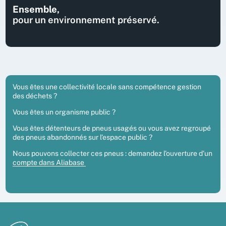
Ensemble,
pour un environnement préservé.
Vous êtes une collectivité locale sans compétence gestion
des déchets ?
Vous êtes un organisme public ?
Vous êtes détenteurs de pneus usagés ou vous avez regroupé
des pneus abandonnés sur l’espace public ?
Nous pouvons collecter ces pneus : demandez l’ouverture d’un
compte dans Aliabase