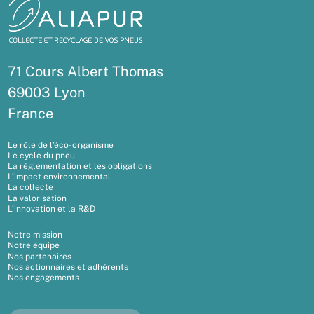
71 Cours Albert Thomas
69003 Lyon
France
Le rôle de l’éco-organisme
Le cycle du pneu
La réglementation et les obligations
L’impact environnemental
La collecte
La valorisation
L’innovation et la R&D
Notre mission
Notre équipe
Nos partenaires
Nos actionnaires et adhérents
Nos engagements